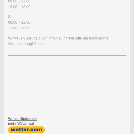
08:00 - 12:00
13:00 - 18:00
Sa. :
08:00 - 12:00
13:00 - 16:00
Wir freuen uns, bald von Ihnen zu hören! Bitte um telefonische
Voranmeldung! Danke!
Wetter Niedersulz
mehr Wetter auf