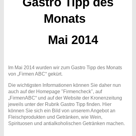
Gastro Tipp des
Monats
Mai 2014
Im Mai 2014 wurden wir zum Gastro Tipp des Monats
von „Firmen ABC“ gekürt.
Die wichtigsten Informationen können Sie daher nun
auch auf der Homepage "Firmencheck", auf
„FirmenABC“ und auf der Website der Kronenzeitung
jeweils unter der Rubrik Gastro Tipp finden. Hier
können Sie sich ein Bild von unserem Angebot an
Fleischprodukten und Getränken, wie Wein,
Spirituosen und antialkoholischen Getränken machen.