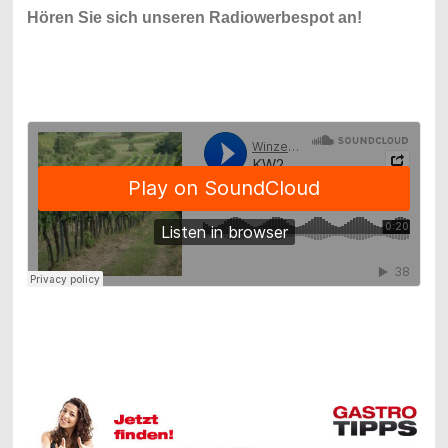
Hören Sie sich unseren Radiowerbespot an!